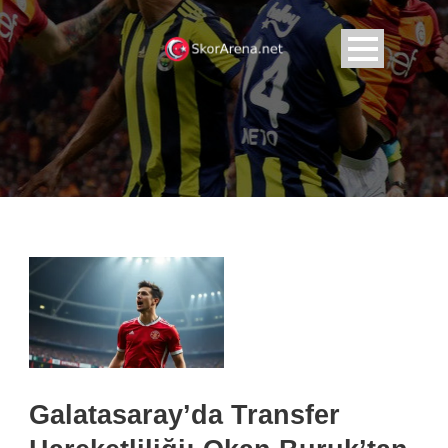
Galatasaray’da Transfer