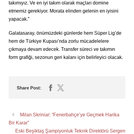
takımıyız. Ve en iyi takım olarak maçları domine
etmemiz gerekiyor. Morata elinden gelenin en iyisini
yapacak.”
Galatasaray, önümüzdeki günlerde hem Süper Lig’de
hem de Türkiye Kupası’nda zorlu mücadelelere
çıkmaya devam edecek. Transfer süreci ve takımın
form grafiği, sezonun geri kalanı için belirleyici olacak.
Share Post:
Milan Skriniar: “Fenerbahçe’ye Geçmek Harika
Bir Karar”
Eski Beşiktaş Şampiyonluk Teknik Direktörü Sergen