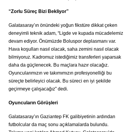
“Zorlu Süreç Bizi Bekliyor”
Galatasaray’ın önündeki yoğun fikstüre dikkat çeken
deneyimli teknik adam, “Ligde ve kupada mücadelemiz
devam ediyor. Önümüzde Boluspor deplasmanı var.
Hava koşulları nasıl olacak, saha zemini nasıl olacak
bilmiyoruz. Kadromuz istediğimiz transferleri yaparsak
daha da güçlenecek. Bu maçlara hazır olacağız.
Oyuncularımızın ve takımımızın profesyonelliği bu
süreçte belirleyici olacak. Bu süreci en iyi şekilde
geçirmeye çalışacağız” dedi.
Oyuncuların Görüşleri
Galatasaray’ın Gaziantep FK galibiyetinin ardından
futbolcular da maç sonu açıklamalarda bulundu.