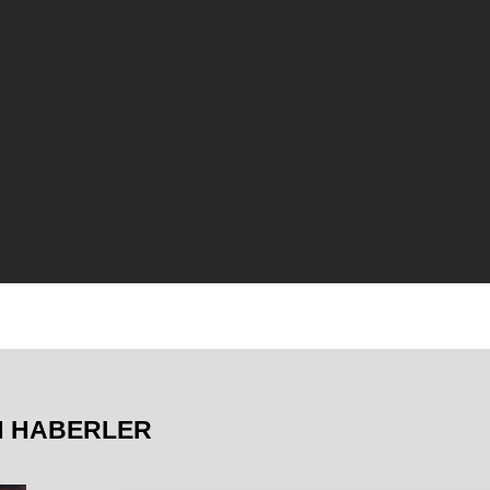
N HABERLER