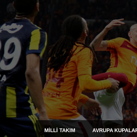
MILLI TAKIM
AVRUPA KUPALA