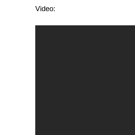
Video: