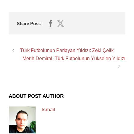
Share Post:
Türk Futbolunun Parlayan Yıldızı: Zeki Çelik
Merih Demiral: Türk Futbolunun Yükselen Yıldızı
ABOUT POST AUTHOR
Ismail