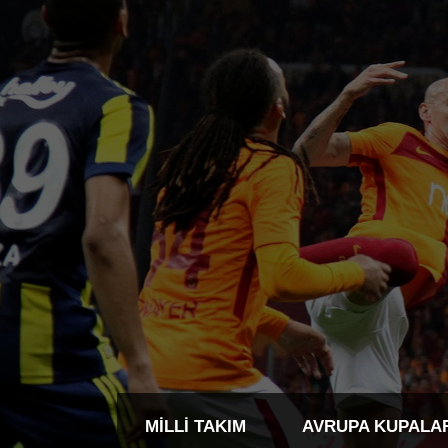
MILLI TAKIM
AVRUPA KUPALA