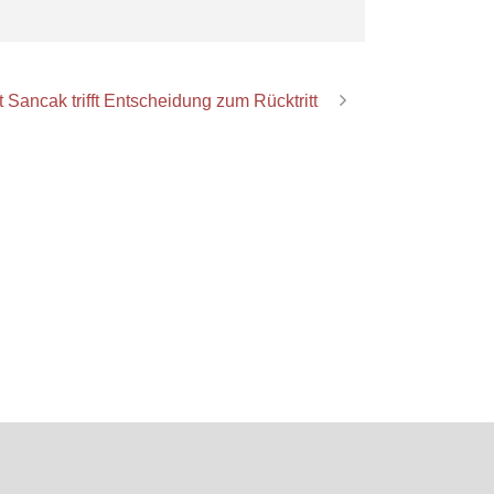
 Sancak trifft Entscheidung zum Rücktritt