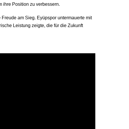
 ihre Position zu verbessern.
e Freude am Sieg. Eyüpspor untermauerte mit
sche Leistung zeigte, die für die Zukunft