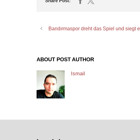
Share Post:
Bandırmaspor dreht das Spiel und siegt 
ABOUT POST AUTHOR
Ismail