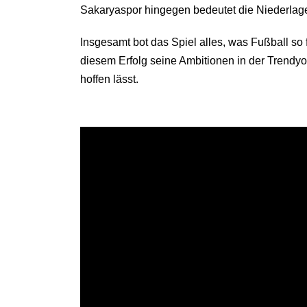
Sakaryaspor hingegen bedeutet die Niederlage
Insgesamt bot das Spiel alles, was Fußball s
diesem Erfolg seine Ambitionen in der Trendyol
hoffen lässt.