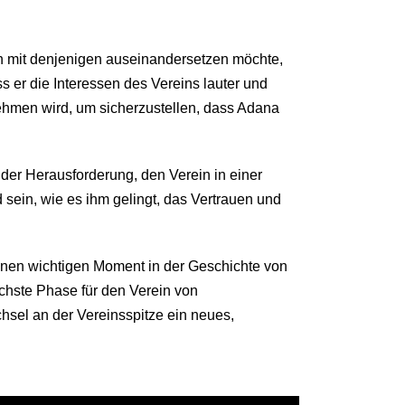
ch mit denjenigen auseinandersetzen möchte,
 er die Interessen des Vereins lauter und
nehmen wird, um sicherzustellen, dass Adana
der Herausforderung, den Verein in einer
 sein, wie es ihm gelingt, das Vertrauen und
inen wichtigen Moment in der Geschichte von
ächste Phase für den Verein von
sel an der Vereinsspitze ein neues,