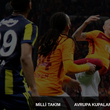
MILLI TAKIM
AVRUPA KUPALA