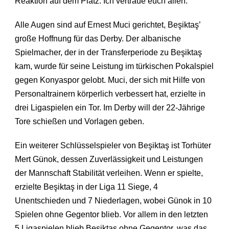
Reaktion auf dem Platz. Ich vertraue euch allen.
Alle Augen sind auf Ernest Muci gerichtet, Beşiktaş’
große Hoffnung für das Derby. Der albanische
Spielmacher, der in der Transferperiode zu Beşiktaş
kam, wurde für seine Leistung im türkischen Pokalspiel
gegen Konyaspor gelobt. Muci, der sich mit Hilfe von
Personaltrainern körperlich verbessert hat, erzielte in
drei Ligaspielen ein Tor. Im Derby will der 22-Jährige
Tore schießen und Vorlagen geben.
Ein weiterer Schlüsselspieler von Beşiktaş ist Torhüter
Mert Günok, dessen Zuverlässigkeit und Leistungen
der Mannschaft Stabilität verleihen. Wenn er spielte,
erzielte Beşiktaş in der Liga 11 Siege, 4
Unentschieden und 7 Niederlagen, wobei Günok in 10
Spielen ohne Gegentor blieb. Vor allem in den letzten
5 Ligaspielen blieb Beşiktaş ohne Gegentor, was das