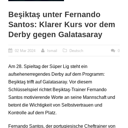
Beşiktaş unter Fernando
Santos: Klarer Kurs vor dem
Derby gegen Galatasaray
02 Mar 2024
Ismail
Deutsch
0
Am 28. Spieltag der Süper Lig steht ein
aufsehenerregendes Derby auf dem Programm:
Beşiktaş trifft auf Galatasaray. Vor diesem
Schlüsselspiel richtet Beşiktaş-Trainer Fernando
Santos motivierende Worte an seine Mannschaft und
betont die Wichtigkeit von Selbstvertrauen und
Kontrolle auf dem Platz.
Fernando Santos, der portugiesische Cheftrainer von