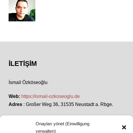
İLETIŞIM
İsmail Özköseoğlu
Web:
https://ismail-ozkoseoglu.de
Adres
: Großer Weg 36, 31535 Neustadt a. Rbge.
Onayları yönet (Einwilligung
SON HABERLER
verwalten)