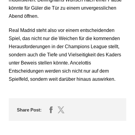
könnte für Güler die Tür zu einem unvergesslichen
Abend öffnen.
Real Madrid steht also vor einem entscheidenden
Spiel, das nicht nur die Weichen für die kommenden
Herausforderungen in der Champions League stellt,
sondern auch die Tiefe und Vielseitigkeit des Kaders
unter Beweis stellen könnte. Ancelottis
Entscheidungen werden sich nicht nur auf dem
Spielfeld, sondern weit darüber hinaus auswirken.
Share Post: