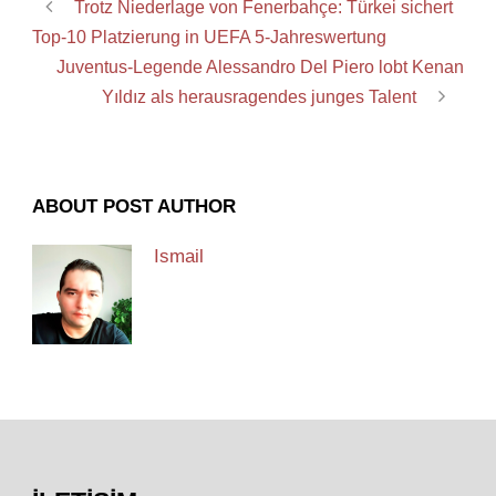
Trotz Niederlage von Fenerbahçe: Türkei sichert
Top-10 Platzierung in UEFA 5-Jahreswertung
Juventus-Legende Alessandro Del Piero lobt Kenan
Yıldız als herausragendes junges Talent
ABOUT POST AUTHOR
Ismail