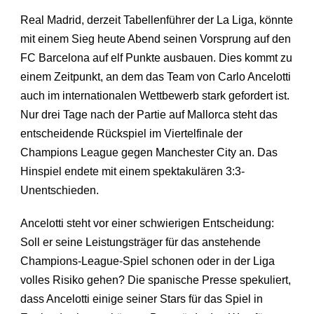
Real Madrid, derzeit Tabellenführer der La Liga, könnte
mit einem Sieg heute Abend seinen Vorsprung auf den
FC Barcelona auf elf Punkte ausbauen. Dies kommt zu
einem Zeitpunkt, an dem das Team von Carlo Ancelotti
auch im internationalen Wettbewerb stark gefordert ist.
Nur drei Tage nach der Partie auf Mallorca steht das
entscheidende Rückspiel im Viertelfinale der
Champions League gegen Manchester City an. Das
Hinspiel endete mit einem spektakulären 3:3-
Unentschieden.
Ancelotti steht vor einer schwierigen Entscheidung:
Soll er seine Leistungsträger für das anstehende
Champions-League-Spiel schonen oder in der Liga
volles Risiko gehen? Die spanische Presse spekuliert,
dass Ancelotti einige seiner Stars für das Spiel in