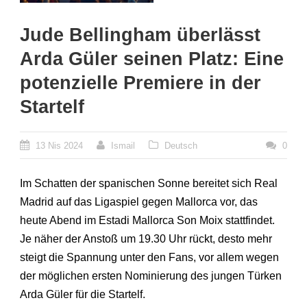
Jude Bellingham überlässt
Arda Güler seinen Platz: Eine
potenzielle Premiere in der
Startelf
13 Nis 2024
Ismail
Deutsch
0
Im Schatten der spanischen Sonne bereitet sich Real
Madrid auf das Ligaspiel gegen Mallorca vor, das
heute Abend im Estadi Mallorca Son Moix stattfindet.
Je näher der Anstoß um 19.30 Uhr rückt, desto mehr
steigt die Spannung unter den Fans, vor allem wegen
der möglichen ersten Nominierung des jungen Türken
Arda Güler für die Startelf.