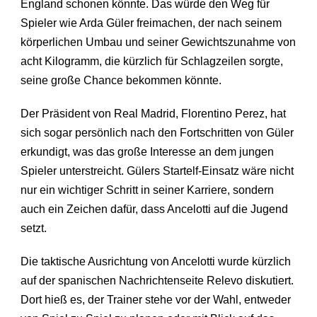
England schonen könnte. Das würde den Weg für
Spieler wie Arda Güler freimachen, der nach seinem
körperlichen Umbau und seiner Gewichtszunahme von
acht Kilogramm, die kürzlich für Schlagzeilen sorgte,
seine große Chance bekommen könnte.
Der Präsident von Real Madrid, Florentino Perez, hat
sich sogar persönlich nach den Fortschritten von Güler
erkundigt, was das große Interesse an dem jungen
Spieler unterstreicht. Gülers Startelf-Einsatz wäre nicht
nur ein wichtiger Schritt in seiner Karriere, sondern
auch ein Zeichen dafür, dass Ancelotti auf die Jugend
setzt.
Die taktische Ausrichtung von Ancelotti wurde kürzlich
auf der spanischen Nachrichtenseite Relevo diskutiert.
Dort hieß es, der Trainer stehe vor der Wahl, entweder