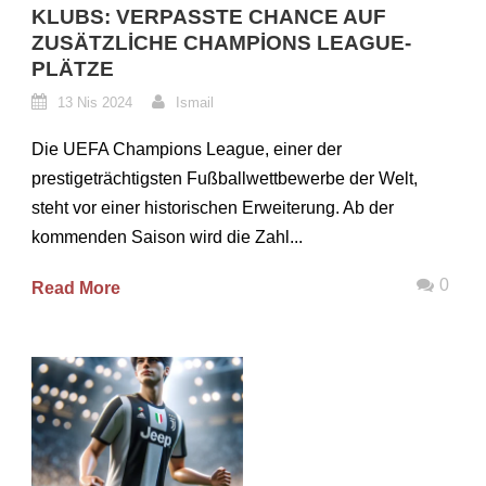
KLUBS: VERPASSTE CHANCE AUF
ZUSÄTZLICHE CHAMPIONS LEAGUE-
PLÄTZE
13 Nis 2024
Ismail
Die UEFA Champions League, einer der
prestigeträchtigsten Fußballwettbewerbe der Welt,
steht vor einer historischen Erweiterung. Ab der
kommenden Saison wird die Zahl...
0
Read More