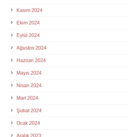
Kasım 2024
Ekim 2024
Eylül 2024
Ağustos 2024
Haziran 2024
Mayıs 2024
Nisan 2024
Mart 2024
Şubat 2024
Ocak 2024
Aralık 2023