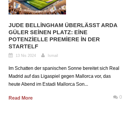
JUDE BELLINGHAM ÜBERLÄSST ARDA
GÜLER SEINEN PLATZ: EINE
POTENZIELLE PREMIERE IN DER
STARTELF
13 Nis 2024
Ismail
Im Schatten der spanischen Sonne bereitet sich Real
Madrid auf das Ligaspiel gegen Mallorca vor, das
heute Abend im Estadi Mallorca Son...
0
Read More