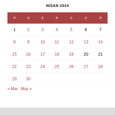
NISAN 2024
P
S
Ç
P
C
C
P
1
2
3
4
5
6
7
8
9
10
11
12
13
14
15
16
17
18
19
20
21
22
23
24
25
26
27
28
29
30
« Mar
May »