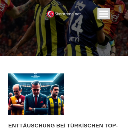
ENTTÄUSCHUNG BEI TÜRKISCHEN TOP-