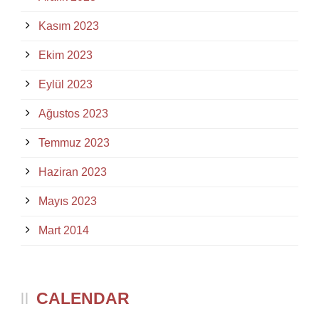
Kasım 2023
Ekim 2023
Eylül 2023
Ağustos 2023
Temmuz 2023
Haziran 2023
Mayıs 2023
Mart 2014
CALENDAR