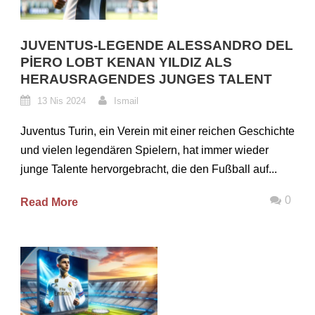
JUVENTUS-LEGENDE ALESSANDRO DEL
PIERO LOBT KENAN YILDIZ ALS
HERAUSRAGENDES JUNGES TALENT
13 Nis 2024
Ismail
Juventus Turin, ein Verein mit einer reichen Geschichte
und vielen legendären Spielern, hat immer wieder
junge Talente hervorgebracht, die den Fußball auf...
0
Read More