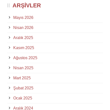
ARŞIVLER
Mayıs 2026
Nisan 2026
Aralık 2025
Kasım 2025
Ağustos 2025
Nisan 2025
Mart 2025
Şubat 2025
Ocak 2025
Aralık 2024