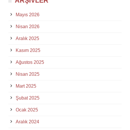
ARŞIVLER
Mayıs 2026
Nisan 2026
Aralık 2025
Kasım 2025
Ağustos 2025
Nisan 2025
Mart 2025
Şubat 2025
Ocak 2025
Aralık 2024