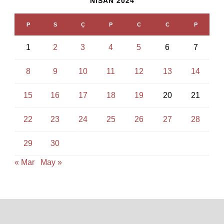
NISAN 2024
P
S
Ç
P
C
C
P
1
2
3
4
5
6
7
8
9
10
11
12
13
14
15
16
17
18
19
20
21
22
23
24
25
26
27
28
29
30
« Mar
May »