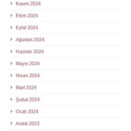
Kasım 2024
Ekim 2024
Eylül 2024
Ağustos 2024
Haziran 2024
Mayıs 2024
Nisan 2024
Mart 2024
Şubat 2024
Ocak 2024
Aralık 2023