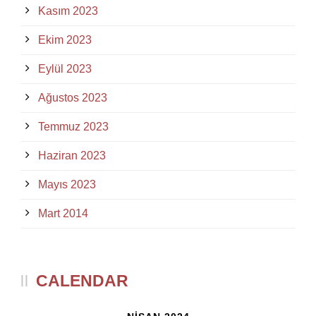
Kasım 2023
Ekim 2023
Eylül 2023
Ağustos 2023
Temmuz 2023
Haziran 2023
Mayıs 2023
Mart 2014
CALENDAR