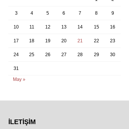
3
4
5
6
7
8
9
10
11
12
13
14
15
16
17
18
19
20
21
22
23
24
25
26
27
28
29
30
31
May »
İLETIŞIM