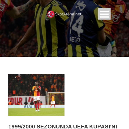
1999/2000 SEZONUNDA UEFA KUPASI’NI