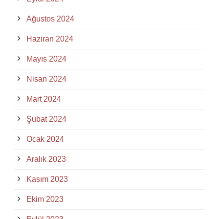
Ağustos 2024
Haziran 2024
Mayıs 2024
Nisan 2024
Mart 2024
Şubat 2024
Ocak 2024
Aralık 2023
Kasım 2023
Ekim 2023