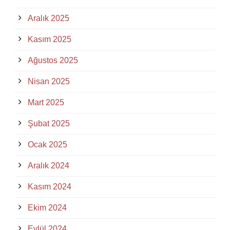
Aralık 2025
Kasım 2025
Ağustos 2025
Nisan 2025
Mart 2025
Şubat 2025
Ocak 2025
Aralık 2024
Kasım 2024
Ekim 2024
Eylül 2024