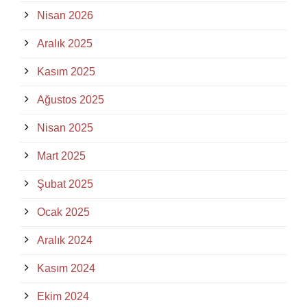
Nisan 2026
Aralık 2025
Kasım 2025
Ağustos 2025
Nisan 2025
Mart 2025
Şubat 2025
Ocak 2025
Aralık 2024
Kasım 2024
Ekim 2024