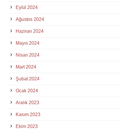
Eylül 2024
Ağustos 2024
Haziran 2024
Mayıs 2024
Nisan 2024
Mart 2024
Şubat 2024
Ocak 2024
Aralık 2023
Kasım 2023
Ekim 2023