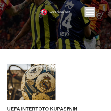
UEFA INTERTOTO KUPASI’NIN