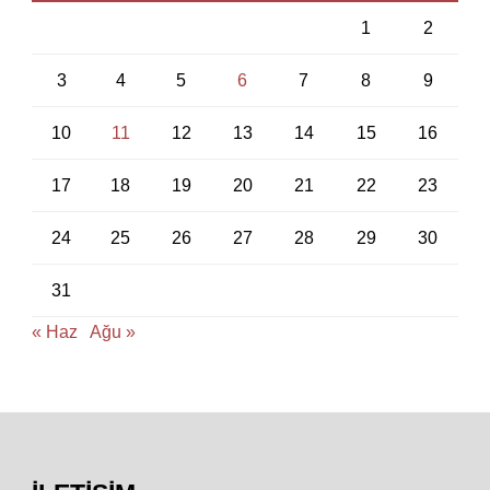
1
2
3
4
5
6
7
8
9
10
11
12
13
14
15
16
17
18
19
20
21
22
23
24
25
26
27
28
29
30
31
« Haz
Ağu »