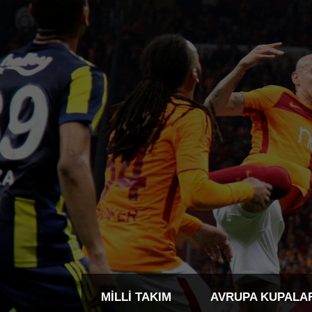
MILLI TAKIM
AVRUPA KUPALA