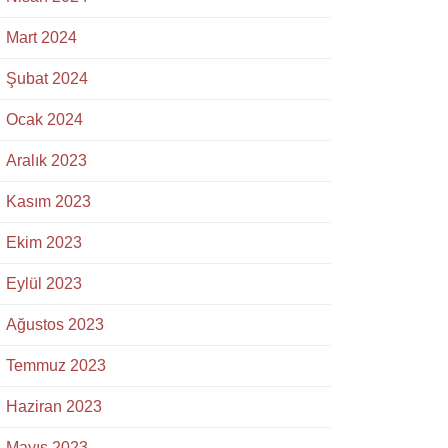
Mart 2024
Şubat 2024
Ocak 2024
Aralık 2023
Kasım 2023
Ekim 2023
Eylül 2023
Ağustos 2023
Temmuz 2023
Haziran 2023
Mayıs 2023