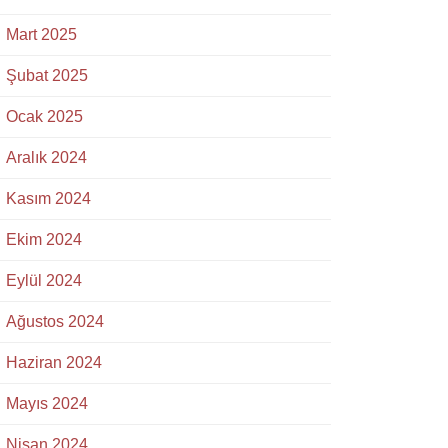
Mart 2025
Şubat 2025
Ocak 2025
Aralık 2024
Kasım 2024
Ekim 2024
Eylül 2024
Ağustos 2024
Haziran 2024
Mayıs 2024
Nisan 2024