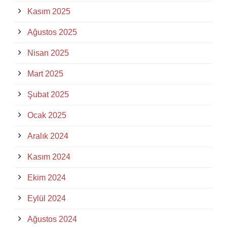
Kasım 2025
Ağustos 2025
Nisan 2025
Mart 2025
Şubat 2025
Ocak 2025
Aralık 2024
Kasım 2024
Ekim 2024
Eylül 2024
Ağustos 2024