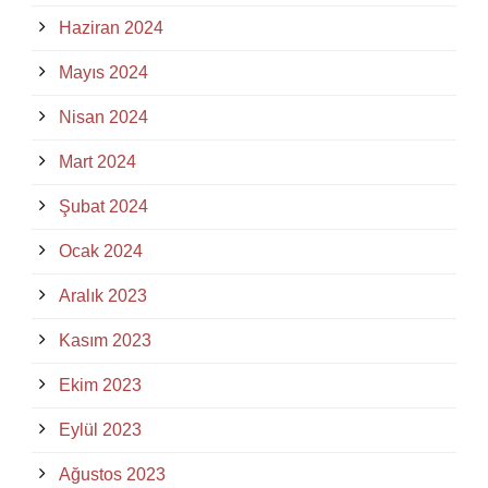
Haziran 2024
Mayıs 2024
Nisan 2024
Mart 2024
Şubat 2024
Ocak 2024
Aralık 2023
Kasım 2023
Ekim 2023
Eylül 2023
Ağustos 2023