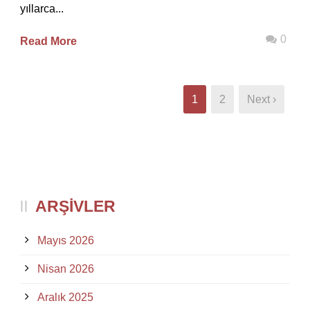
yıllarca...
0
Read More
1
2
Next ›
ARŞIVLER
Mayıs 2026
Nisan 2026
Aralık 2025