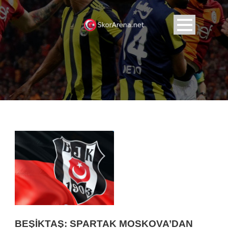
BEŞIKTAŞ: SPARTAK MOSKOVA’DAN