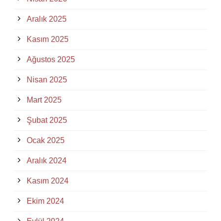
Aralık 2025
Kasım 2025
Ağustos 2025
Nisan 2025
Mart 2025
Şubat 2025
Ocak 2025
Aralık 2024
Kasım 2024
Ekim 2024