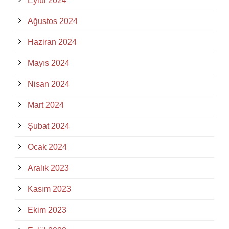
Eylül 2024
Ağustos 2024
Haziran 2024
Mayıs 2024
Nisan 2024
Mart 2024
Şubat 2024
Ocak 2024
Aralık 2023
Kasım 2023
Ekim 2023