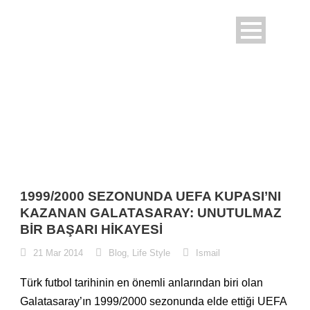
1999/2000 SEZONUNDA UEFA KUPASI’NI
KAZANAN GALATASARAY: UNUTULMAZ
BIR BAŞARI HIKAYESI
21 Mar 2014
Blog
,
Life Style
Ismail
Türk futbol tarihinin en önemli anlarından biri olan
Galatasaray’ın 1999/2000 sezonunda elde ettiği UEFA