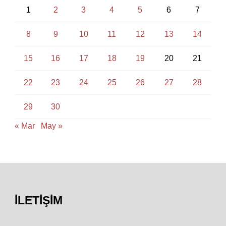
1
2
3
4
5
6
7
8
9
10
11
12
13
14
15
16
17
18
19
20
21
22
23
24
25
26
27
28
29
30
« Mar
May »
İLETIŞIM