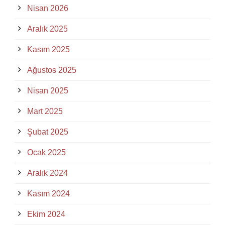
Nisan 2026
Aralık 2025
Kasım 2025
Ağustos 2025
Nisan 2025
Mart 2025
Şubat 2025
Ocak 2025
Aralık 2024
Kasım 2024
Ekim 2024