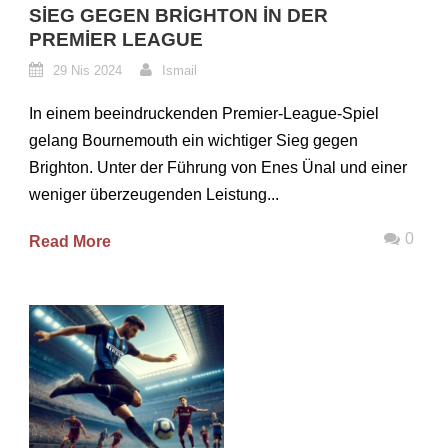
SIEG GEGEN BRIGHTON IN DER
PREMIER LEAGUE
29 Nis 2024
Ismail
In einem beeindruckenden Premier-League-Spiel
gelang Bournemouth ein wichtiger Sieg gegen
Brighton. Unter der Führung von Enes Ünal und einer
weniger überzeugenden Leistung...
0
Read More