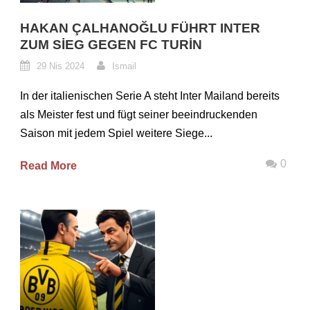
HAKAN ÇALHANOĞLU FÜHRT INTER
ZUM SIEG GEGEN FC TURIN
29 Nis 2024
Ismail
In der italienischen Serie A steht Inter Mailand bereits
als Meister fest und fügt seiner beeindruckenden
Saison mit jedem Spiel weitere Siege...
0
Read More