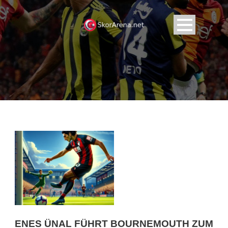
ENES ÜNAL FÜHRT BOURNEMOUTH ZUM