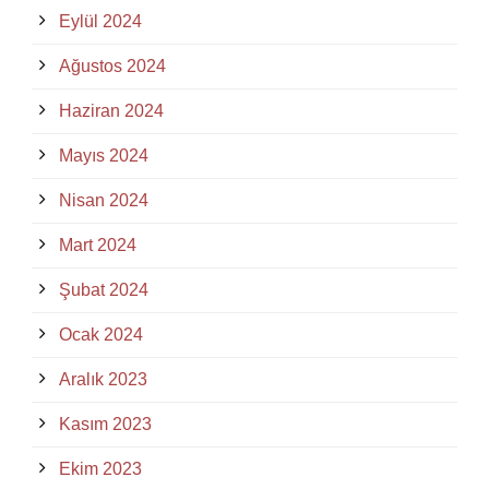
Eylül 2024
Ağustos 2024
Haziran 2024
Mayıs 2024
Nisan 2024
Mart 2024
Şubat 2024
Ocak 2024
Aralık 2023
Kasım 2023
Ekim 2023