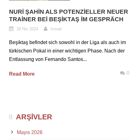
NURI ŞAHIN ALS POTENZIELLER NEUER
TRAINER BEI BEŞIKTAŞ IM GESPRÄCH
29 Nis 2024
Ismail
Beşiktaş befindet sich sowohl in der Liga als auch im
türkischen Pokal in einer wichtigen Phase. Nach der
Entlassung von Fernando Santos...
0
Read More
ARŞIVLER
Mayıs 2026