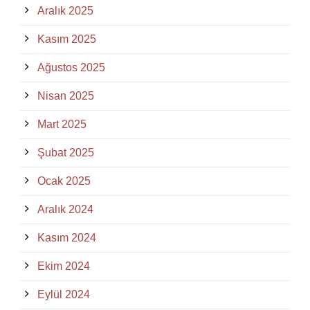
Aralık 2025
Kasım 2025
Ağustos 2025
Nisan 2025
Mart 2025
Şubat 2025
Ocak 2025
Aralık 2024
Kasım 2024
Ekim 2024
Eylül 2024