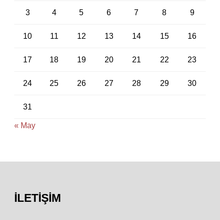
3
4
5
6
7
8
9
10
11
12
13
14
15
16
17
18
19
20
21
22
23
24
25
26
27
28
29
30
31
« May
İLETIŞIM