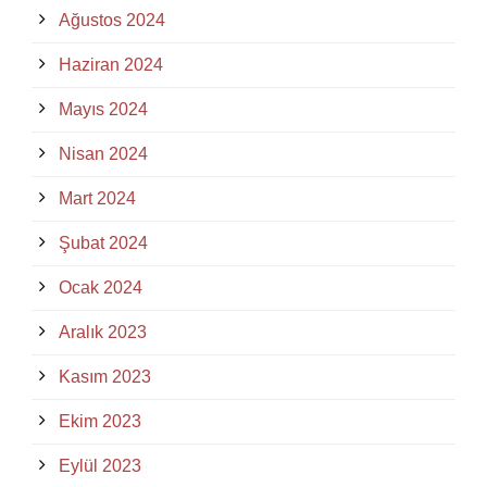
Ağustos 2024
Haziran 2024
Mayıs 2024
Nisan 2024
Mart 2024
Şubat 2024
Ocak 2024
Aralık 2023
Kasım 2023
Ekim 2023
Eylül 2023