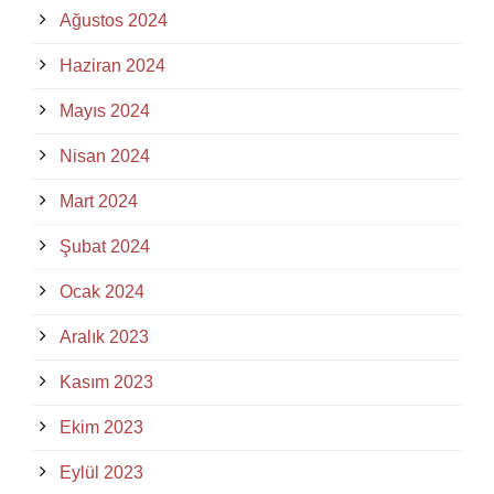
Ağustos 2024
Haziran 2024
Mayıs 2024
Nisan 2024
Mart 2024
Şubat 2024
Ocak 2024
Aralık 2023
Kasım 2023
Ekim 2023
Eylül 2023