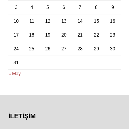
3
4
5
6
7
8
9
10
11
12
13
14
15
16
17
18
19
20
21
22
23
24
25
26
27
28
29
30
31
« May
İLETIŞIM