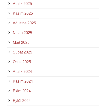
Aralık 2025
Kasım 2025
Ağustos 2025
Nisan 2025
Mart 2025
Şubat 2025
Ocak 2025
Aralık 2024
Kasım 2024
Ekim 2024
Eylül 2024