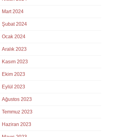
Mart 2024
Şubat 2024
Ocak 2024
Aralık 2023
Kasım 2023
Ekim 2023
Eylül 2023
Ağustos 2023
Temmuz 2023
Haziran 2023
Mayıs 2023