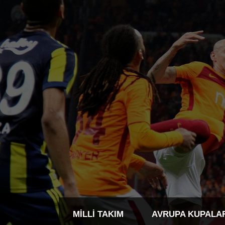
MILLI TAKIM
AVRUPA KUPALA