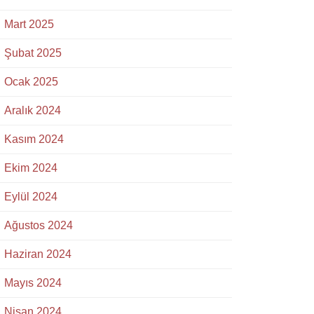
Mart 2025
Şubat 2025
Ocak 2025
Aralık 2024
Kasım 2024
Ekim 2024
Eylül 2024
Ağustos 2024
Haziran 2024
Mayıs 2024
Nisan 2024