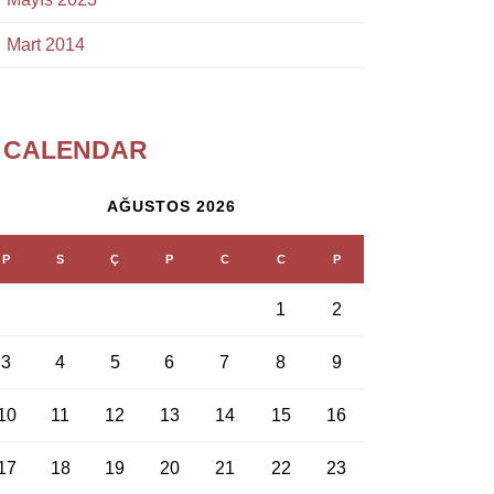
Mart 2014
CALENDAR
AĞUSTOS 2026
P
S
Ç
P
C
C
P
1
2
3
4
5
6
7
8
9
10
11
12
13
14
15
16
17
18
19
20
21
22
23