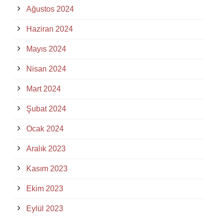
Ağustos 2024
Haziran 2024
Mayıs 2024
Nisan 2024
Mart 2024
Şubat 2024
Ocak 2024
Aralık 2023
Kasım 2023
Ekim 2023
Eylül 2023