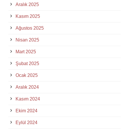
Aralık 2025
Kasım 2025
Ağustos 2025
Nisan 2025
Mart 2025
Şubat 2025
Ocak 2025
Aralık 2024
Kasım 2024
Ekim 2024
Eylül 2024