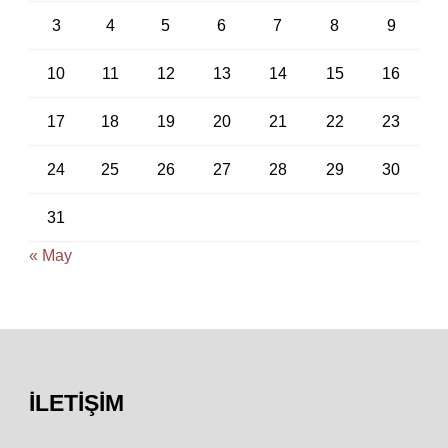
3
4
5
6
7
8
9
10
11
12
13
14
15
16
17
18
19
20
21
22
23
24
25
26
27
28
29
30
31
« May
İLETIŞIM