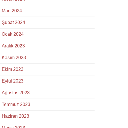
Mart 2024
Şubat 2024
Ocak 2024
Aralık 2023
Kasım 2023
Ekim 2023
Eylül 2023
Ağustos 2023
Temmuz 2023
Haziran 2023
Mayıs 2023