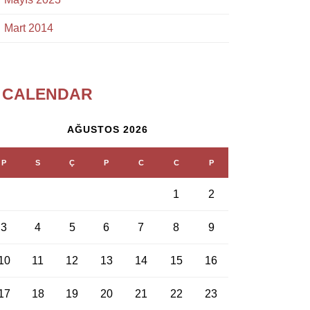
Mart 2014
CALENDAR
AĞUSTOS 2026
P
S
Ç
P
C
C
P
1
2
3
4
5
6
7
8
9
10
11
12
13
14
15
16
17
18
19
20
21
22
23