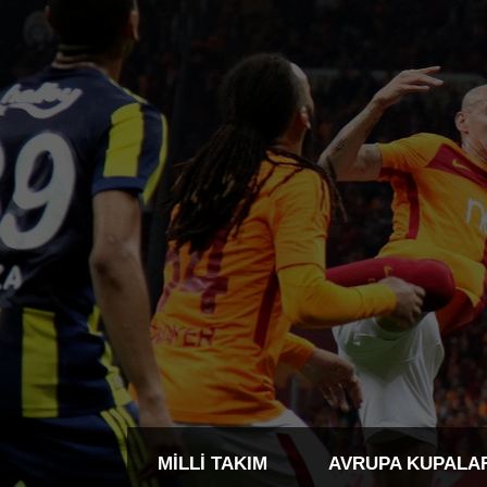
MILLI TAKIM
AVRUPA KUPALA