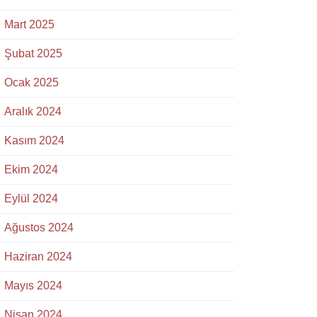
Mart 2025
Şubat 2025
Ocak 2025
Aralık 2024
Kasım 2024
Ekim 2024
Eylül 2024
Ağustos 2024
Haziran 2024
Mayıs 2024
Nisan 2024