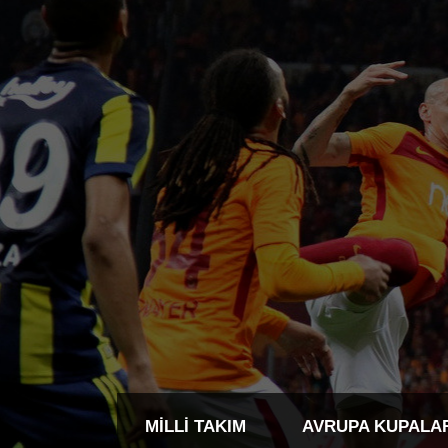
MILLI TAKIM
AVRUPA KUPALA