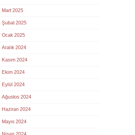
Mart 2025
Şubat 2025
Ocak 2025
Aralık 2024
Kasım 2024
Ekim 2024
Eylül 2024
Ağustos 2024
Haziran 2024
Mayıs 2024
Nisan 2024