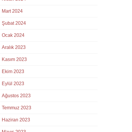
Mart 2024
Şubat 2024
Ocak 2024
Aralık 2023
Kasım 2023
Ekim 2023
Eylül 2023
Ağustos 2023
Temmuz 2023
Haziran 2023
Mayıs 2023