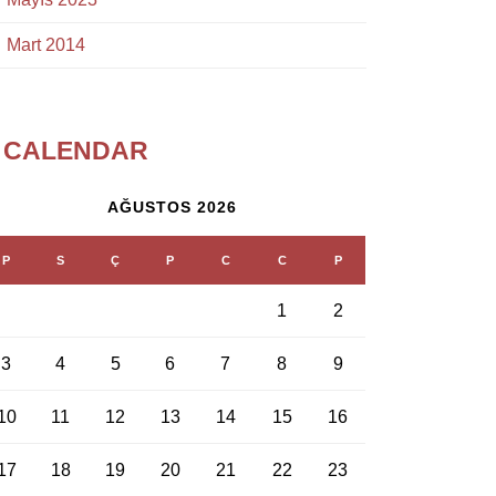
Mart 2014
CALENDAR
AĞUSTOS 2026
P
S
Ç
P
C
C
P
1
2
3
4
5
6
7
8
9
10
11
12
13
14
15
16
17
18
19
20
21
22
23