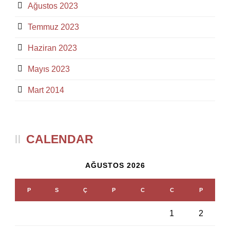
Ağustos 2023
Temmuz 2023
Haziran 2023
Mayıs 2023
Mart 2014
CALENDAR
AĞUSTOS 2026
P
S
Ç
P
C
C
P
1
2