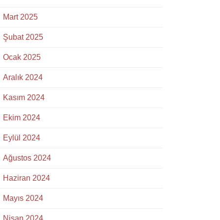
Mart 2025
Şubat 2025
Ocak 2025
Aralık 2024
Kasım 2024
Ekim 2024
Eylül 2024
Ağustos 2024
Haziran 2024
Mayıs 2024
Nisan 2024