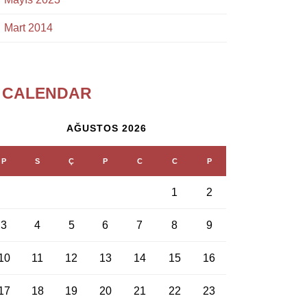
Mart 2014
CALENDAR
AĞUSTOS 2026
P
S
Ç
P
C
C
P
1
2
3
4
5
6
7
8
9
10
11
12
13
14
15
16
17
18
19
20
21
22
23