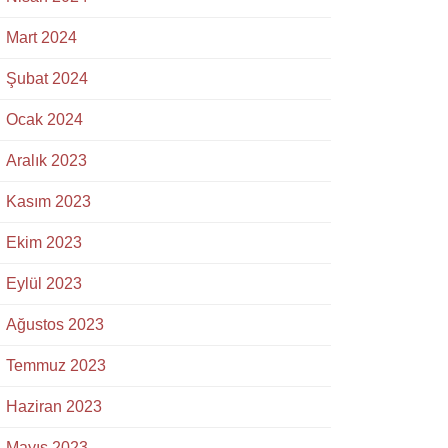
Mart 2024
Şubat 2024
Ocak 2024
Aralık 2023
Kasım 2023
Ekim 2023
Eylül 2023
Ağustos 2023
Temmuz 2023
Haziran 2023
Mayıs 2023