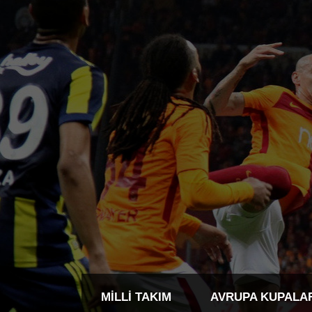
MILLI TAKIM
AVRUPA KUPALA