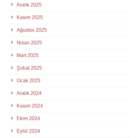
Aralık 2025
Kasım 2025
Ağustos 2025
Nisan 2025
Mart 2025
Şubat 2025
Ocak 2025
Aralık 2024
Kasım 2024
Ekim 2024
Eylül 2024