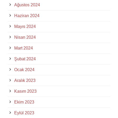
Ağustos 2024
Haziran 2024
Mayıs 2024
Nisan 2024
Mart 2024
Şubat 2024
Ocak 2024
Aralık 2023
Kasım 2023
Ekim 2023
Eylül 2023