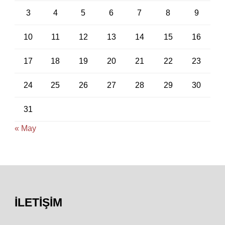
3
4
5
6
7
8
9
10
11
12
13
14
15
16
17
18
19
20
21
22
23
24
25
26
27
28
29
30
31
« May
İLETIŞIM