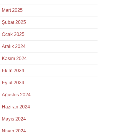
Mart 2025
Şubat 2025
Ocak 2025
Aralık 2024
Kasım 2024
Ekim 2024
Eylül 2024
Ağustos 2024
Haziran 2024
Mayıs 2024
Nisan 2024