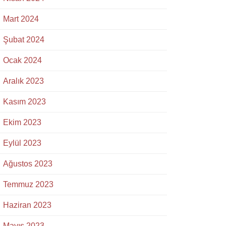
Mart 2024
Şubat 2024
Ocak 2024
Aralık 2023
Kasım 2023
Ekim 2023
Eylül 2023
Ağustos 2023
Temmuz 2023
Haziran 2023
Mayıs 2023