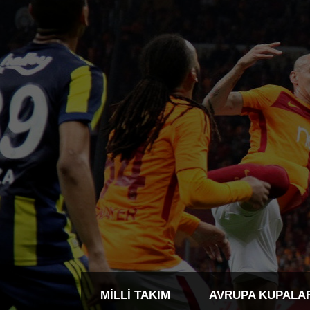
MILLI TAKIM
AVRUPA KUPALA