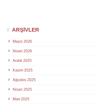
ARŞIVLER
Mayıs 2026
Nisan 2026
Aralık 2025
Kasım 2025
Ağustos 2025
Nisan 2025
Mart 2025