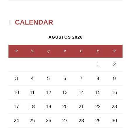
CALENDAR
AĞUSTOS 2026
P
S
Ç
P
C
C
P
1
2
3
4
5
6
7
8
9
10
11
12
13
14
15
16
17
18
19
20
21
22
23
24
25
26
27
28
29
30