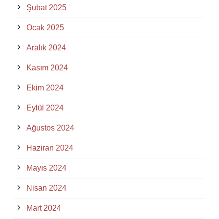
Şubat 2025
Ocak 2025
Aralık 2024
Kasım 2024
Ekim 2024
Eylül 2024
Ağustos 2024
Haziran 2024
Mayıs 2024
Nisan 2024
Mart 2024