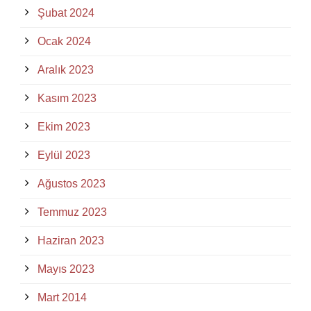
Şubat 2024
Ocak 2024
Aralık 2023
Kasım 2023
Ekim 2023
Eylül 2023
Ağustos 2023
Temmuz 2023
Haziran 2023
Mayıs 2023
Mart 2014