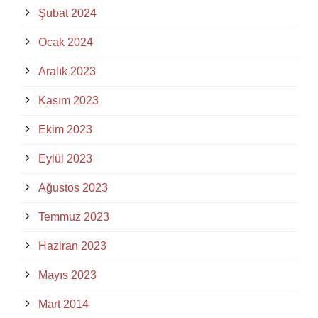
Şubat 2024
Ocak 2024
Aralık 2023
Kasım 2023
Ekim 2023
Eylül 2023
Ağustos 2023
Temmuz 2023
Haziran 2023
Mayıs 2023
Mart 2014