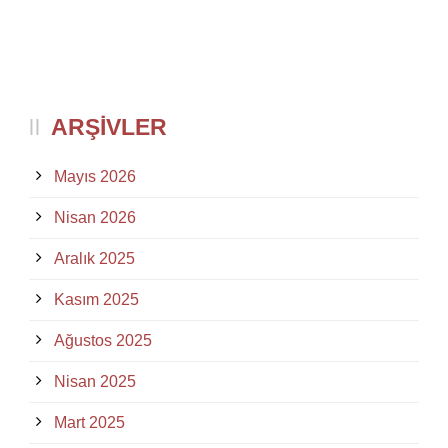
ARŞIVLER
Mayıs 2026
Nisan 2026
Aralık 2025
Kasım 2025
Ağustos 2025
Nisan 2025
Mart 2025