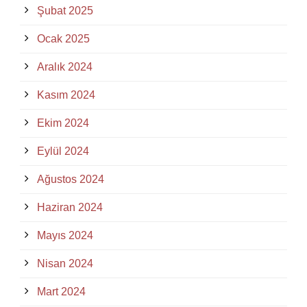
Şubat 2025
Ocak 2025
Aralık 2024
Kasım 2024
Ekim 2024
Eylül 2024
Ağustos 2024
Haziran 2024
Mayıs 2024
Nisan 2024
Mart 2024