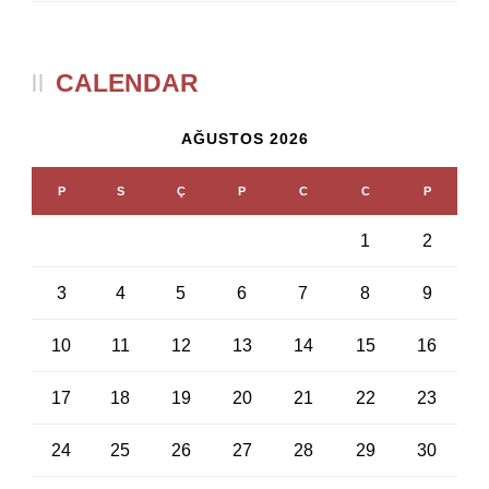
CALENDAR
AĞUSTOS 2026
P
S
Ç
P
C
C
P
1
2
3
4
5
6
7
8
9
10
11
12
13
14
15
16
17
18
19
20
21
22
23
24
25
26
27
28
29
30