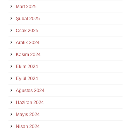
Mart 2025
Şubat 2025
Ocak 2025
Aralık 2024
Kasım 2024
Ekim 2024
Eylül 2024
Ağustos 2024
Haziran 2024
Mayıs 2024
Nisan 2024