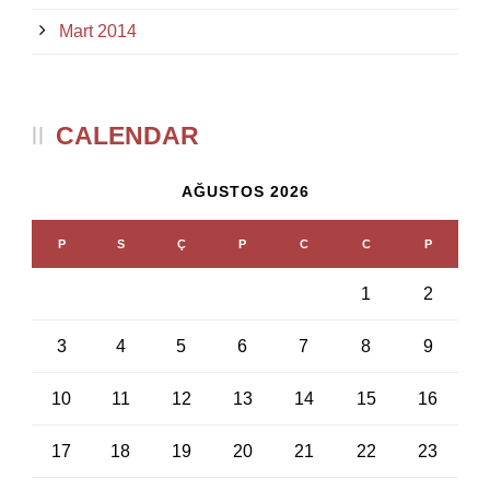
Mart 2014
CALENDAR
AĞUSTOS 2026
P
S
Ç
P
C
C
P
1
2
3
4
5
6
7
8
9
10
11
12
13
14
15
16
17
18
19
20
21
22
23