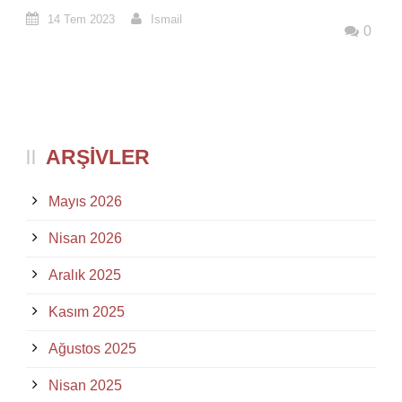
14 Tem 2023
Ismail
0
ARŞIVLER
Mayıs 2026
Nisan 2026
Aralık 2025
Kasım 2025
Ağustos 2025
Nisan 2025