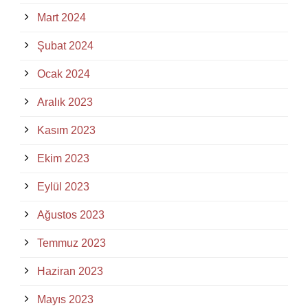
Mart 2024
Şubat 2024
Ocak 2024
Aralık 2023
Kasım 2023
Ekim 2023
Eylül 2023
Ağustos 2023
Temmuz 2023
Haziran 2023
Mayıs 2023