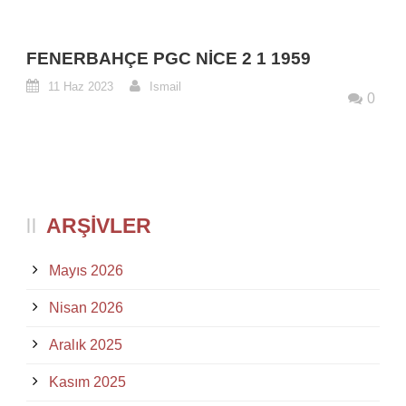
FENERBAHÇE PGC NICE 2 1 1959
11 Haz 2023
Ismail
0
ARŞIVLER
Mayıs 2026
Nisan 2026
Aralık 2025
Kasım 2025