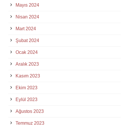
Mayıs 2024
Nisan 2024
Mart 2024
Şubat 2024
Ocak 2024
Aralık 2023
Kasım 2023
Ekim 2023
Eylül 2023
Ağustos 2023
Temmuz 2023