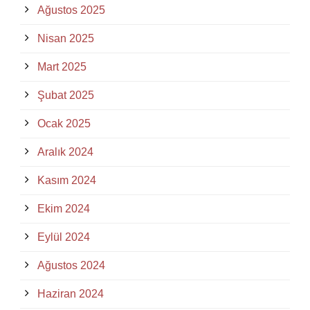
Ağustos 2025
Nisan 2025
Mart 2025
Şubat 2025
Ocak 2025
Aralık 2024
Kasım 2024
Ekim 2024
Eylül 2024
Ağustos 2024
Haziran 2024