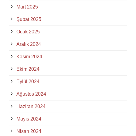
Mart 2025
Şubat 2025
Ocak 2025
Aralık 2024
Kasım 2024
Ekim 2024
Eylül 2024
Ağustos 2024
Haziran 2024
Mayıs 2024
Nisan 2024