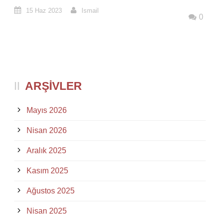
15 Haz 2023
Ismail
0
ARŞIVLER
Mayıs 2026
Nisan 2026
Aralık 2025
Kasım 2025
Ağustos 2025
Nisan 2025