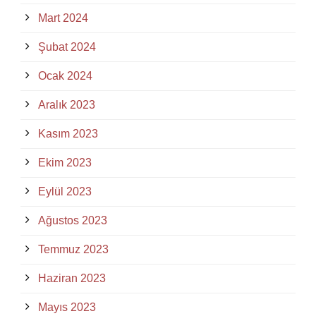
Mart 2024
Şubat 2024
Ocak 2024
Aralık 2023
Kasım 2023
Ekim 2023
Eylül 2023
Ağustos 2023
Temmuz 2023
Haziran 2023
Mayıs 2023