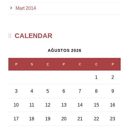
Mart 2014
CALENDAR
AĞUSTOS 2026
P
S
Ç
P
C
C
P
1
2
3
4
5
6
7
8
9
10
11
12
13
14
15
16
17
18
19
20
21
22
23