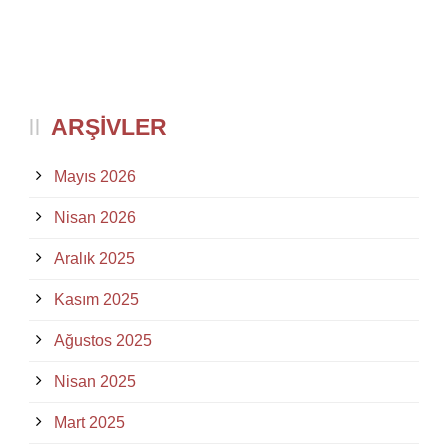
ARŞIVLER
Mayıs 2026
Nisan 2026
Aralık 2025
Kasım 2025
Ağustos 2025
Nisan 2025
Mart 2025