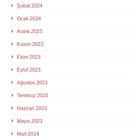
Şubat 2024
Ocak 2024
Aralık 2023
Kasım 2023
Ekim 2023
Eylül 2023
Ağustos 2023
Temmuz 2023
Haziran 2023
Mayıs 2023
Mart 2014