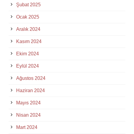
Şubat 2025
Ocak 2025
Aralık 2024
Kasım 2024
Ekim 2024
Eylül 2024
Ağustos 2024
Haziran 2024
Mayıs 2024
Nisan 2024
Mart 2024