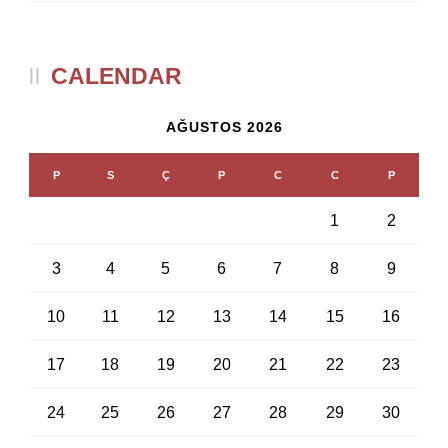
CALENDAR
AĞUSTOS 2026
P
S
Ç
P
C
C
P
1
2
3
4
5
6
7
8
9
10
11
12
13
14
15
16
17
18
19
20
21
22
23
24
25
26
27
28
29
30