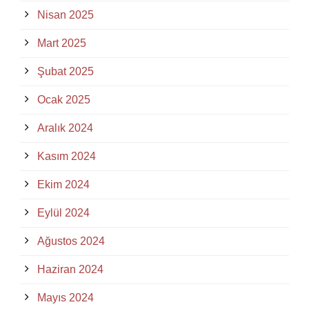
Nisan 2025
Mart 2025
Şubat 2025
Ocak 2025
Aralık 2024
Kasım 2024
Ekim 2024
Eylül 2024
Ağustos 2024
Haziran 2024
Mayıs 2024