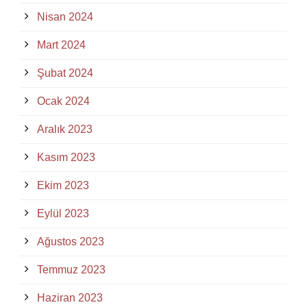
Nisan 2024
Mart 2024
Şubat 2024
Ocak 2024
Aralık 2023
Kasım 2023
Ekim 2023
Eylül 2023
Ağustos 2023
Temmuz 2023
Haziran 2023