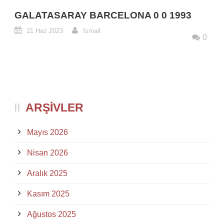
GALATASARAY BARCELONA 0 0 1993
21 Haz 2023
Ismail
0
ARŞIVLER
Mayıs 2026
Nisan 2026
Aralık 2025
Kasım 2025
Ağustos 2025