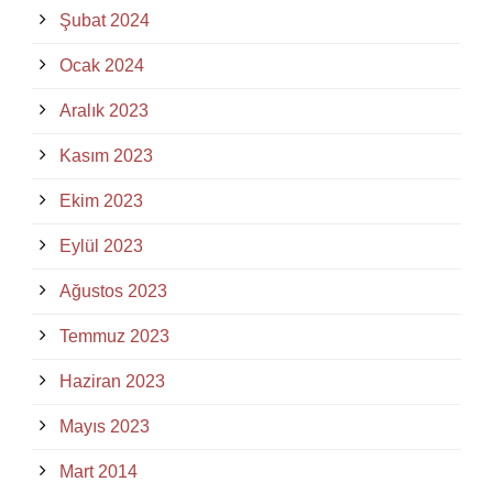
Şubat 2024
Ocak 2024
Aralık 2023
Kasım 2023
Ekim 2023
Eylül 2023
Ağustos 2023
Temmuz 2023
Haziran 2023
Mayıs 2023
Mart 2014