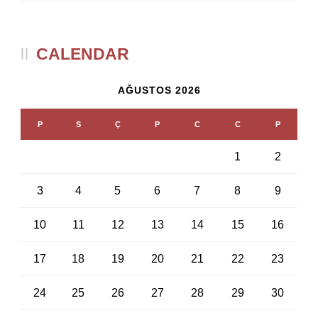
CALENDAR
AĞUSTOS 2026
P
S
Ç
P
C
C
P
1
2
3
4
5
6
7
8
9
10
11
12
13
14
15
16
17
18
19
20
21
22
23
24
25
26
27
28
29
30