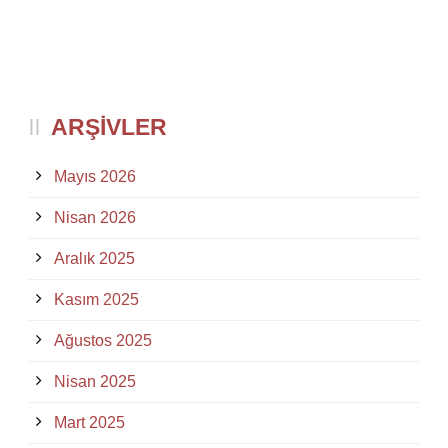
ARŞIVLER
Mayıs 2026
Nisan 2026
Aralık 2025
Kasım 2025
Ağustos 2025
Nisan 2025
Mart 2025