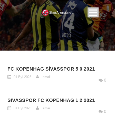
FC KOPENHAG SIVASSPOR 5 0 2021
01 Eyl 2023
Ismail
0
SIVASSPOR FC KOPENHAG 1 2 2021
01 Eyl 2023
Ismail
0