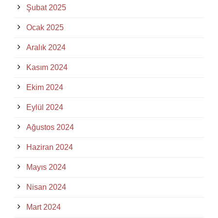
Şubat 2025
Ocak 2025
Aralık 2024
Kasım 2024
Ekim 2024
Eylül 2024
Ağustos 2024
Haziran 2024
Mayıs 2024
Nisan 2024
Mart 2024