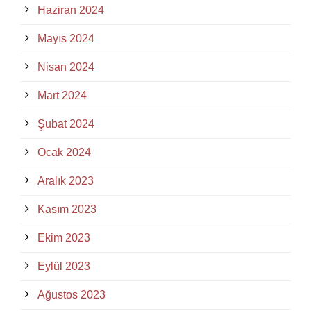
Haziran 2024
Mayıs 2024
Nisan 2024
Mart 2024
Şubat 2024
Ocak 2024
Aralık 2023
Kasım 2023
Ekim 2023
Eylül 2023
Ağustos 2023