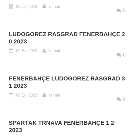
09 Eyl 2023
Ismail
0
LUDOGOREZ RASGRAD FENERBAHÇE 2
0 2023
09 Eyl 2023
Ismail
0
FENERBAHÇE LUDOGOREZ RASGRAD 3
1 2023
09 Eyl 2023
Ismail
0
SPARTAK TRNAVA FENERBAHÇE 1 2
2023