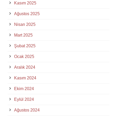
Kasım 2025
Ağustos 2025
Nisan 2025
Mart 2025
Şubat 2025
Ocak 2025
Aralık 2024
Kasım 2024
Ekim 2024
Eylül 2024
Ağustos 2024