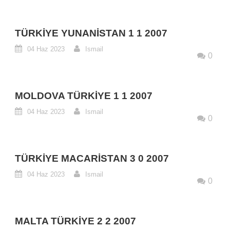
TÜRKIYE YUNANISTAN 1 1 2007
04 Haz 2023
Ismail
0
MOLDOVA TÜRKIYE 1 1 2007
04 Haz 2023
Ismail
0
TÜRKIYE MACARISTAN 3 0 2007
04 Haz 2023
Ismail
0
MALTA TÜRKIYE 2 2 2007