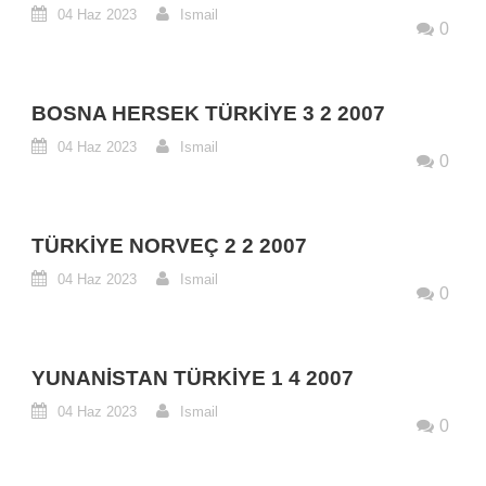
04 Haz 2023
Ismail
0
BOSNA HERSEK TÜRKIYE 3 2 2007
04 Haz 2023
Ismail
0
TÜRKIYE NORVEÇ 2 2 2007
04 Haz 2023
Ismail
0
YUNANISTAN TÜRKIYE 1 4 2007
04 Haz 2023
Ismail
0