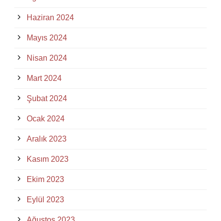
Haziran 2024
Mayıs 2024
Nisan 2024
Mart 2024
Şubat 2024
Ocak 2024
Aralık 2023
Kasım 2023
Ekim 2023
Eylül 2023
Ağustos 2023