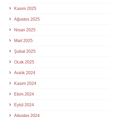
Kasım 2025
Ağustos 2025
Nisan 2025
Mart 2025
Şubat 2025
Ocak 2025
Aralık 2024
Kasım 2024
Ekim 2024
Eylül 2024
Ağustos 2024