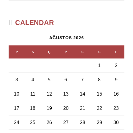
CALENDAR
AĞUSTOS 2026
P
S
Ç
P
C
C
P
1
2
3
4
5
6
7
8
9
10
11
12
13
14
15
16
17
18
19
20
21
22
23
24
25
26
27
28
29
30