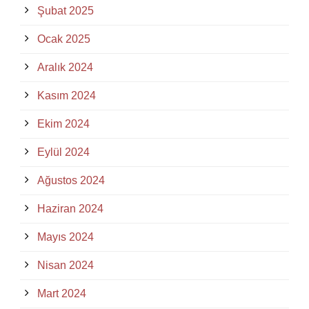
Şubat 2025
Ocak 2025
Aralık 2024
Kasım 2024
Ekim 2024
Eylül 2024
Ağustos 2024
Haziran 2024
Mayıs 2024
Nisan 2024
Mart 2024