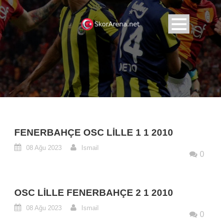
FENERBAHÇE OSC LILLE 1 1 2010
08 Ağu 2023
Ismail
0
OSC LILLE FENERBAHÇE 2 1 2010
08 Ağu 2023
Ismail
0