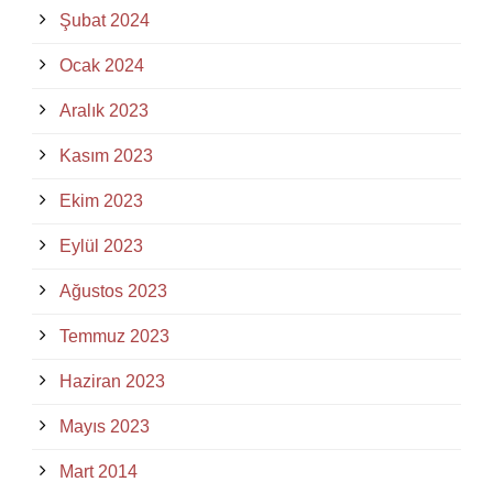
Şubat 2024
Ocak 2024
Aralık 2023
Kasım 2023
Ekim 2023
Eylül 2023
Ağustos 2023
Temmuz 2023
Haziran 2023
Mayıs 2023
Mart 2014