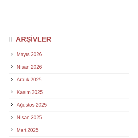
ARŞIVLER
Mayıs 2026
Nisan 2026
Aralık 2025
Kasım 2025
Ağustos 2025
Nisan 2025
Mart 2025