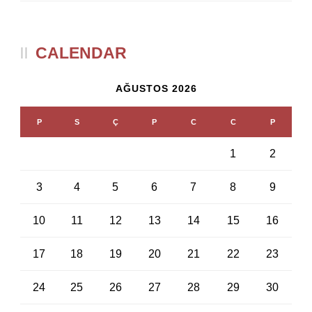
CALENDAR
AĞUSTOS 2026
P
S
Ç
P
C
C
P
1
2
3
4
5
6
7
8
9
10
11
12
13
14
15
16
17
18
19
20
21
22
23
24
25
26
27
28
29
30