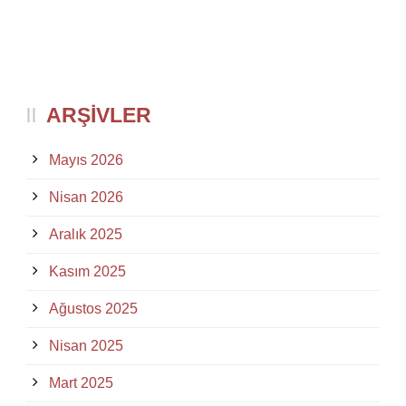
ARŞIVLER
Mayıs 2026
Nisan 2026
Aralık 2025
Kasım 2025
Ağustos 2025
Nisan 2025
Mart 2025