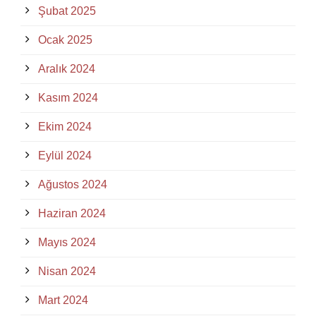
Şubat 2025
Ocak 2025
Aralık 2024
Kasım 2024
Ekim 2024
Eylül 2024
Ağustos 2024
Haziran 2024
Mayıs 2024
Nisan 2024
Mart 2024