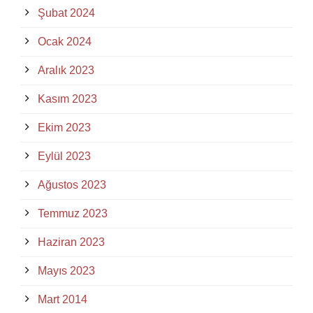
Şubat 2024
Ocak 2024
Aralık 2023
Kasım 2023
Ekim 2023
Eylül 2023
Ağustos 2023
Temmuz 2023
Haziran 2023
Mayıs 2023
Mart 2014