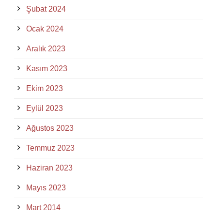
Şubat 2024
Ocak 2024
Aralık 2023
Kasım 2023
Ekim 2023
Eylül 2023
Ağustos 2023
Temmuz 2023
Haziran 2023
Mayıs 2023
Mart 2014