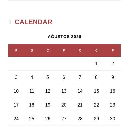
CALENDAR
AĞUSTOS 2026
P
S
Ç
P
C
C
P
1
2
3
4
5
6
7
8
9
10
11
12
13
14
15
16
17
18
19
20
21
22
23
24
25
26
27
28
29
30