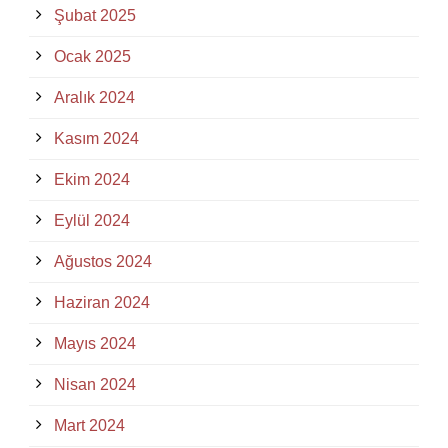
Şubat 2025
Ocak 2025
Aralık 2024
Kasım 2024
Ekim 2024
Eylül 2024
Ağustos 2024
Haziran 2024
Mayıs 2024
Nisan 2024
Mart 2024