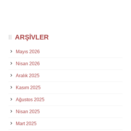
ARŞIVLER
Mayıs 2026
Nisan 2026
Aralık 2025
Kasım 2025
Ağustos 2025
Nisan 2025
Mart 2025