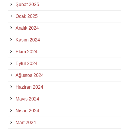
Şubat 2025
Ocak 2025
Aralık 2024
Kasım 2024
Ekim 2024
Eylül 2024
Ağustos 2024
Haziran 2024
Mayıs 2024
Nisan 2024
Mart 2024