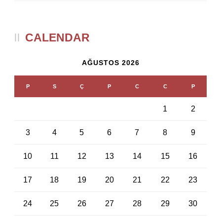
CALENDAR
AĞUSTOS 2026
P
S
Ç
P
C
C
P
1
2
3
4
5
6
7
8
9
10
11
12
13
14
15
16
17
18
19
20
21
22
23
24
25
26
27
28
29
30