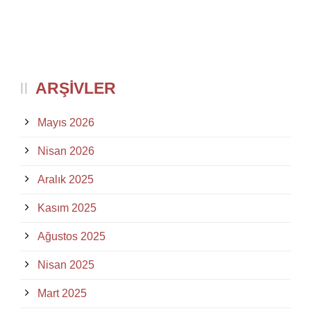
ARŞIVLER
Mayıs 2026
Nisan 2026
Aralık 2025
Kasım 2025
Ağustos 2025
Nisan 2025
Mart 2025