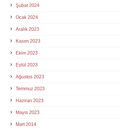
Şubat 2024
Ocak 2024
Aralık 2023
Kasım 2023
Ekim 2023
Eylül 2023
Ağustos 2023
Temmuz 2023
Haziran 2023
Mayıs 2023
Mart 2014