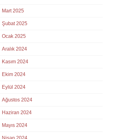
Mart 2025
Şubat 2025
Ocak 2025
Aralık 2024
Kasım 2024
Ekim 2024
Eylül 2024
Ağustos 2024
Haziran 2024
Mayıs 2024
Nisan 2024