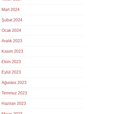
Mart 2024
Şubat 2024
Ocak 2024
Aralık 2023
Kasım 2023
Ekim 2023
Eylül 2023
Ağustos 2023
Temmuz 2023
Haziran 2023
Mayıs 2023