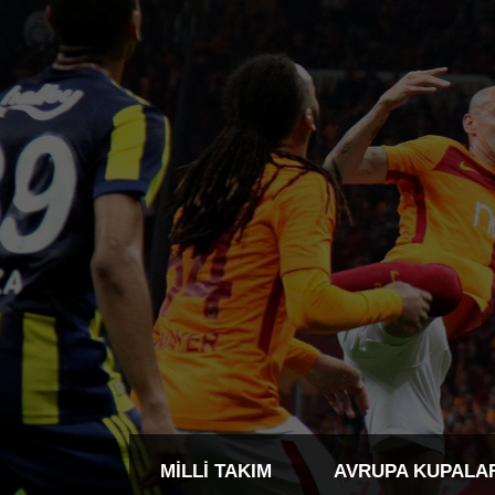
MILLI TAKIM
AVRUPA KUPALA