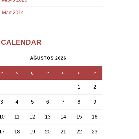
Mart 2014
CALENDAR
AĞUSTOS 2026
P
S
Ç
P
C
C
P
1
2
3
4
5
6
7
8
9
10
11
12
13
14
15
16
17
18
19
20
21
22
23