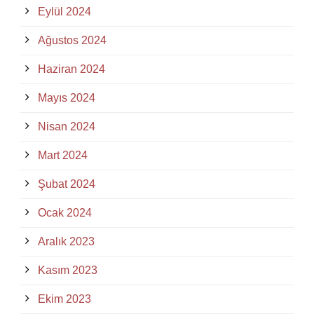
Eylül 2024
Ağustos 2024
Haziran 2024
Mayıs 2024
Nisan 2024
Mart 2024
Şubat 2024
Ocak 2024
Aralık 2023
Kasım 2023
Ekim 2023