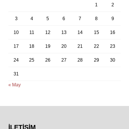
1
2
3
4
5
6
7
8
9
10
11
12
13
14
15
16
17
18
19
20
21
22
23
24
25
26
27
28
29
30
31
« May
İLETIŞIM