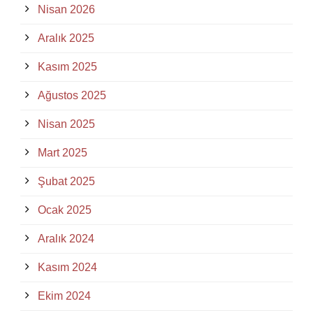
Nisan 2026
Aralık 2025
Kasım 2025
Ağustos 2025
Nisan 2025
Mart 2025
Şubat 2025
Ocak 2025
Aralık 2024
Kasım 2024
Ekim 2024