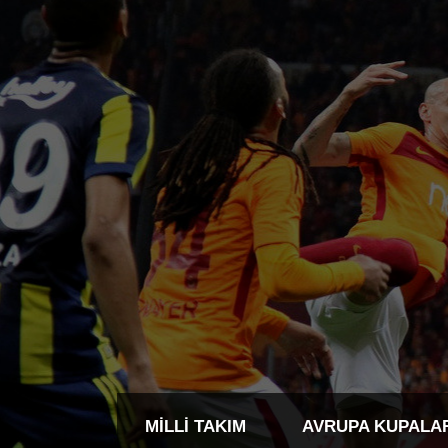
MILLI TAKIM
AVRUPA KUPALA