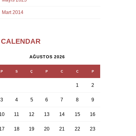
Mart 2014
CALENDAR
AĞUSTOS 2026
P
S
Ç
P
C
C
P
1
2
3
4
5
6
7
8
9
10
11
12
13
14
15
16
17
18
19
20
21
22
23