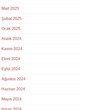
Mart 2025
Şubat 2025
Ocak 2025
Aralık 2024
Kasım 2024
Ekim 2024
Eylül 2024
Ağustos 2024
Haziran 2024
Mayıs 2024
Nisan 2024