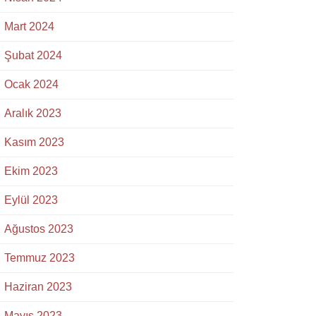
Mart 2024
Şubat 2024
Ocak 2024
Aralık 2023
Kasım 2023
Ekim 2023
Eylül 2023
Ağustos 2023
Temmuz 2023
Haziran 2023
Mayıs 2023