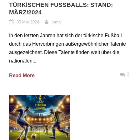
TÜRKISCHEN FUSSBALLS: STAND: M
ÄRZ/2024
05 Mar 2024
Ismail
In den letzten Jahren hat sich der türkische Fußball
durch das Hervorbringen außergewöhnlicher Talente
ausgezeichnet. Diese Talente finden weit über die
nationalen...
0
Read More