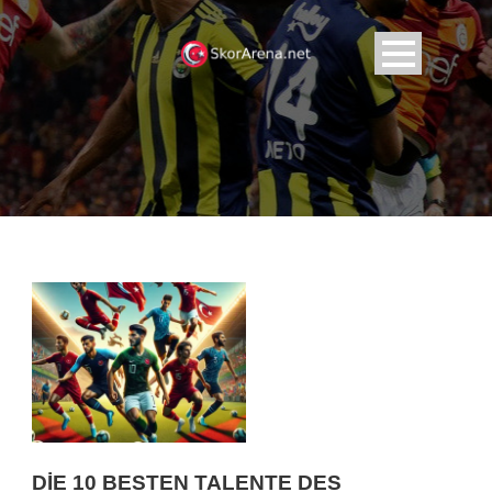
DIE 10 BESTEN TALENTE DES