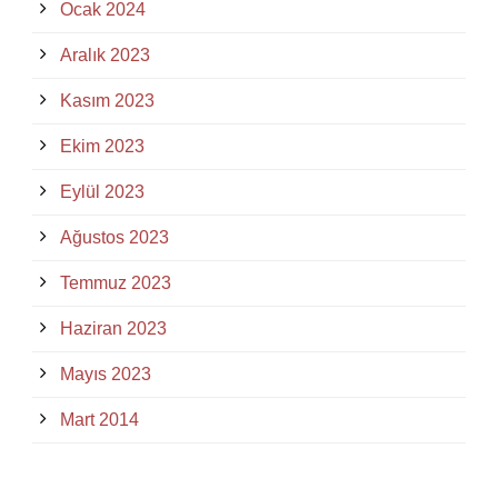
Ocak 2024
Aralık 2023
Kasım 2023
Ekim 2023
Eylül 2023
Ağustos 2023
Temmuz 2023
Haziran 2023
Mayıs 2023
Mart 2014