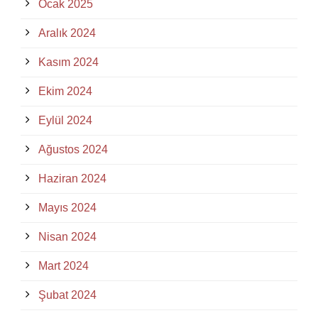
Ocak 2025
Aralık 2024
Kasım 2024
Ekim 2024
Eylül 2024
Ağustos 2024
Haziran 2024
Mayıs 2024
Nisan 2024
Mart 2024
Şubat 2024