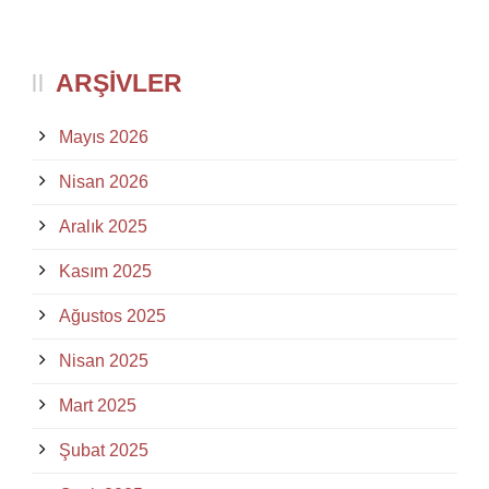
ARŞIVLER
Mayıs 2026
Nisan 2026
Aralık 2025
Kasım 2025
Ağustos 2025
Nisan 2025
Mart 2025
Şubat 2025