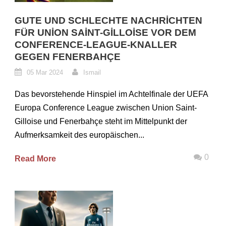
GUTE UND SCHLECHTE NACHRICHTEN
FÜR UNION SAINT-GILLOISE VOR DEM
CONFERENCE-LEAGUE-KNALLER
GEGEN FENERBAHÇE
05 Mar 2024
Ismail
Das bevorstehende Hinspiel im Achtelfinale der UEFA
Europa Conference League zwischen Union Saint-
Gilloise und Fenerbahçe steht im Mittelpunkt der
Aufmerksamkeit des europäischen...
0
Read More