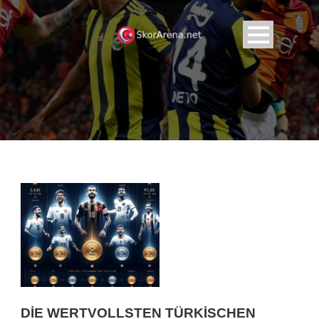
DIE WERTVOLLSTEN TÜRKISCHEN