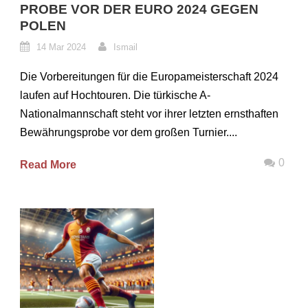
PROBE VOR DER EURO 2024 GEGEN
POLEN
14 Mar 2024
Ismail
Die Vorbereitungen für die Europameisterschaft 2024
laufen auf Hochtouren. Die türkische A-
Nationalmannschaft steht vor ihrer letzten ernsthaften
Bewährungsprobe vor dem großen Turnier....
0
Read More