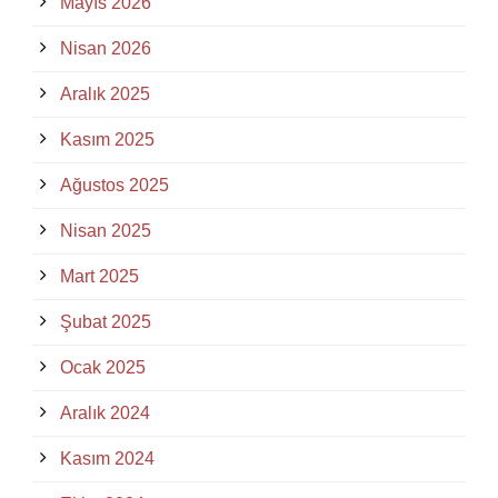
Mayıs 2026
Nisan 2026
Aralık 2025
Kasım 2025
Ağustos 2025
Nisan 2025
Mart 2025
Şubat 2025
Ocak 2025
Aralık 2024
Kasım 2024