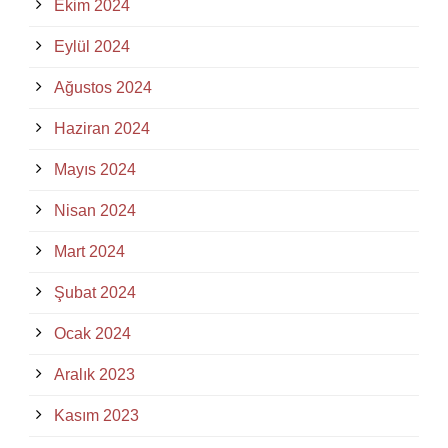
Ekim 2024
Eylül 2024
Ağustos 2024
Haziran 2024
Mayıs 2024
Nisan 2024
Mart 2024
Şubat 2024
Ocak 2024
Aralık 2023
Kasım 2023