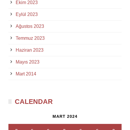
Ekim 2023
Eylül 2023
Ağustos 2023
Temmuz 2023
Haziran 2023
Mayıs 2023
Mart 2014
CALENDAR
MART 2024