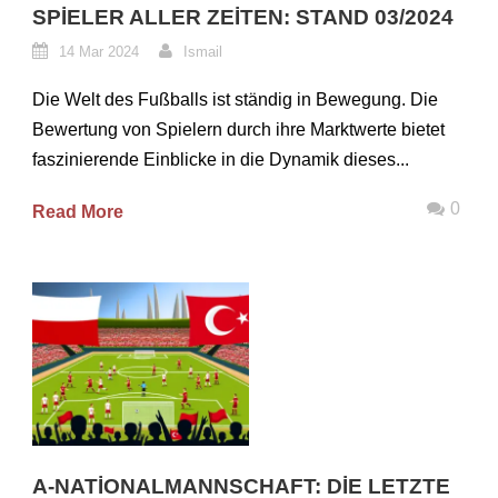
SPIELER ALLER ZEITEN: STAND 03/2024
14 Mar 2024
Ismail
Die Welt des Fußballs ist ständig in Bewegung. Die
Bewertung von Spielern durch ihre Marktwerte bietet
faszinierende Einblicke in die Dynamik dieses...
0
Read More
A-NATIONALMANNSCHAFT: DIE LETZTE