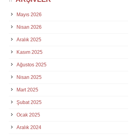
Mayıs 2026
Nisan 2026
Aralık 2025
Kasım 2025
Ağustos 2025
Nisan 2025
Mart 2025
Şubat 2025
Ocak 2025
Aralık 2024