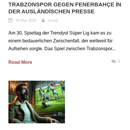
TRABZONSPOR GEGEN FENERBAHÇE IN
DER AUSLÄNDISCHEN PRESSE
18 Mar 2024
Ismail
Am 30. Spieltag der Trendyol Süper Lig kam es zu
einem bedauerlichen Zwischenfall, der weltweit für
Aufsehen sorgte. Das Spiel zwischen Trabzonspor...
0
Read More