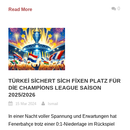
0
Read More
TÜRKEI SICHERT SICH FIXEN PLATZ FÜR
DIE CHAMPIONS LEAGUE SAISON
2025/2026
15 Mar 2024
Ismail
In einer Nacht voller Spannung und Erwartungen hat
Fenerbahçe trotz einer 0:1-Niederlage im Rückspiel