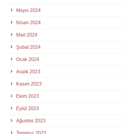
Mayıs 2024
Nisan 2024
Mart 2024
Şubat 2024
Ocak 2024
Aralık 2023
Kasım 2023
Ekim 2023
Eylül 2023
Ağustos 2023
Temmuz 2023