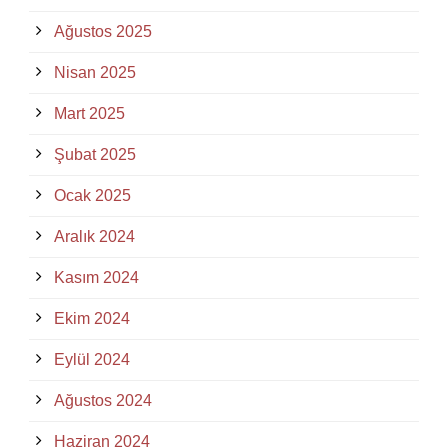
Ağustos 2025
Nisan 2025
Mart 2025
Şubat 2025
Ocak 2025
Aralık 2024
Kasım 2024
Ekim 2024
Eylül 2024
Ağustos 2024
Haziran 2024